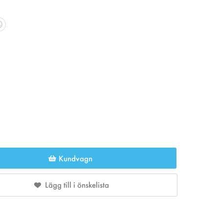
Kundvagn
Lägg till i önskelista