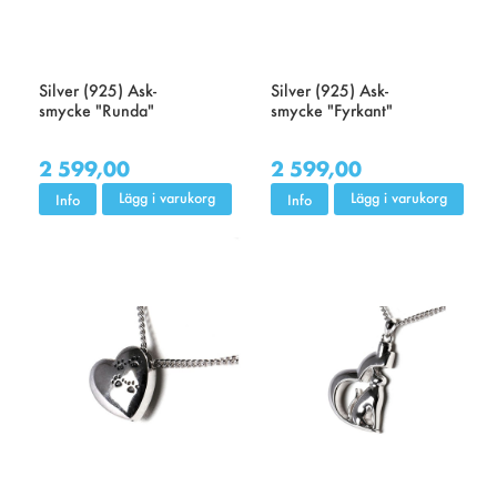
Silver (925) Ask-
Silver (925) Ask-
smycke "Runda"
smycke "Fyrkant"
2 599,00
2 599,00
Lägg i varukorg
Lägg i varukorg
Info
Info