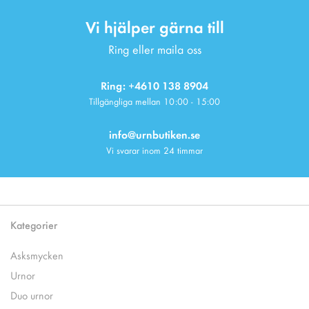
Vi hjälper gärna till
Ring eller maila oss
Ring: +4610 138 8904
Tillgängliga mellan 10:00 - 15:00
info@urnbutiken.se
Vi svarar inom 24 timmar
Kategorier
Asksmycken
Urnor
Duo urnor