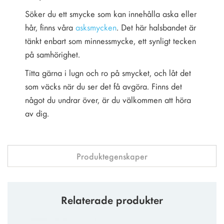
Söker du ett smycke som kan innehålla aska eller
hår, finns våra
asksmycken
. Det här halsbandet är
tänkt enbart som minnessmycke, ett synligt tecken
på samhörighet.
Titta gärna i lugn och ro på smycket, och låt det
som väcks när du ser det få avgöra. Finns det
något du undrar över, är du välkommen att höra
av dig.
Produktegenskaper
Relaterade produkter