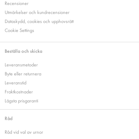
Recensioner
Utmärkelser och kundrecensioner
Dataskydd, cookies och upphovsrätt
Cookie Settings
Beställa och skicka
Leveransmetoder
Byte eller returnera
Leveranstid
Fraktkostnader
Lägsta prisgaranti
Råd
Råd vid val av urnor