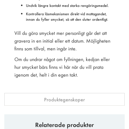
Undvik längre kontakt med starka rengöringsmedel.
Kontrollera låsmekanismen direkt vid mottagandet,
innan du fyller smycket, så att den sluter ordentligt.
Vill du göra smycket mer personligt går det att
gravera in en initial eller ett datum. Möjligheten
finns som tillval, men ingår inte.
Om du undrar något om fyllningen, kedjan eller
hur smycket bärs finns vi här när du vill prata
igenom det, helt i din egen takt.
Produktegenskaper
Relaterade produkter