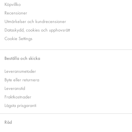
Köpvillko
Recensioner
Utmärkelser och kundrecensioner
Dataskydd, cookies och upphovsrätt
Cookie Settings
Beställa och skicka
Leveransmetoder
Byte eller returnera
Leveranstid
Fraktkostnader
Lägsta prisgaranti
Råd