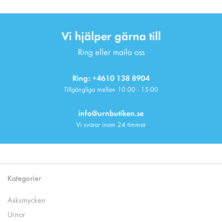
Vi hjälper gärna till
Ring eller maila oss
Ring: +4610 138 8904
Tillgängliga mellan 10:00 - 15:00
info@urnbutiken.se
Vi svarar inom 24 timmar
Kategorier
Asksmycken
Urnor