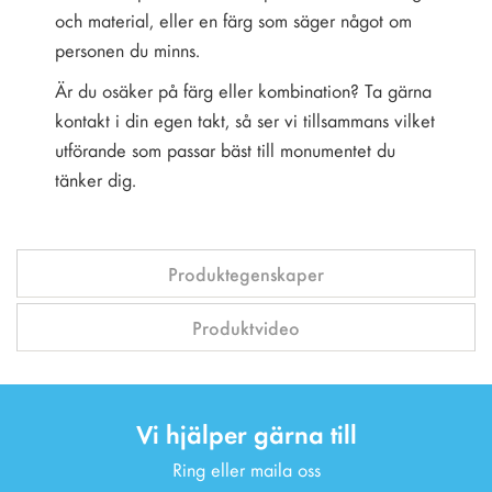
och material, eller en färg som säger något om
personen du minns.
Är du osäker på färg eller kombination? Ta gärna
kontakt i din egen takt, så ser vi tillsammans vilket
utförande som passar bäst till monumentet du
tänker dig.
Produktegenskaper
Produktvideo
Vi hjälper gärna till
Ring eller maila oss