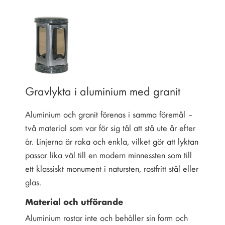
Gravlykta i aluminium med granit
Aluminium och granit förenas i samma föremål –
två material som var för sig tål att stå ute år efter
år. Linjerna är raka och enkla, vilket gör att lyktan
passar lika väl till en modern minnessten som till
ett klassiskt monument i natursten, rostfritt stål eller
glas.
Material och utförande
Aluminium rostar inte och behåller sin form och