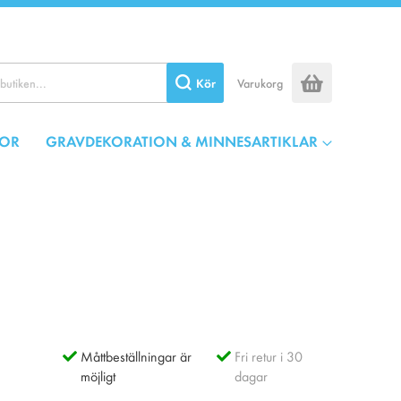
Kör
Varukorg
OR
GRAVDEKORATION & MINNESARTIKLAR
Måttbeställningar är
Fri retur i 30
möjligt
dagar