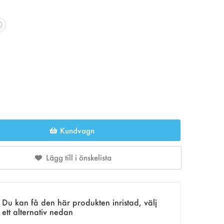
Kundvagn
Lägg till i önskelista
Du kan få den här produkten inristad, välj
ett alternativ nedan