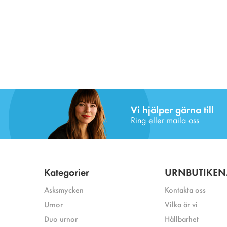
Vi hjälper gärna till
Ring eller maila oss
Kategorier
URNBUTIKEN
Asksmycken
Kontakta oss
Urnor
Vilka är vi
Duo urnor
Hållbarhet