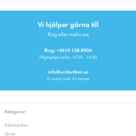
Vi hjälper gärna till
Ring eller maila oss
Ring: +4610 138 8904
Tillgängliga mellan 10:00 - 15:00
info@urnbutiken.se
Vi svarar inom 24 timmar
Kategorier
Asksmycken
Urnor