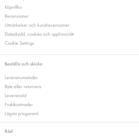
Köpvillko
Recensioner
Utmärkelser och kundrecensioner
Dataskydd, cookies och upphovsrätt
Cookie Settings
Beställa och skicka
Leveransmetoder
Byte eller returnera
Leveranstid
Fraktkostnader
Lägsta prisgaranti
Råd