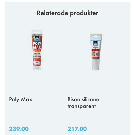
Relaterade produkter
Poly Max
Bison silicone
transparent
239,00
217,00