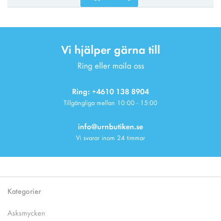
Vi hjälper gärna till
Ring eller maila oss
Ring: +4610 138 8904
Tillgängliga mellan 10:00 - 15:00
info@urnbutiken.se
Vi svarar inom 24 timmar
Kategorier
Asksmycken