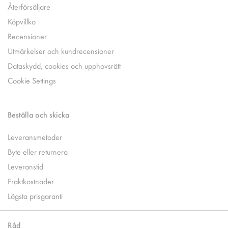
Återförsäljare
Köpvillko
Recensioner
Utmärkelser och kundrecensioner
Dataskydd, cookies och upphovsrätt
Cookie Settings
Beställa och skicka
Leveransmetoder
Byte eller returnera
Leveranstid
Fraktkostnader
Lägsta prisgaranti
Råd