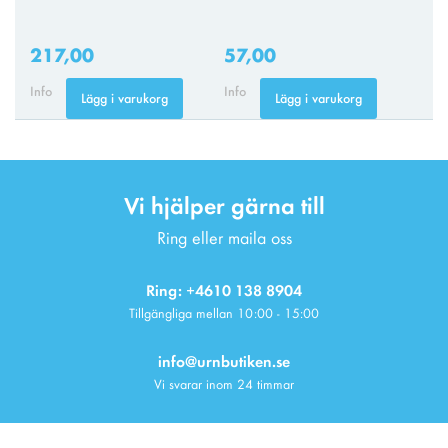
217,00
57,00
Info
Info
Lägg i varukorg
Lägg i varukorg
Vi hjälper gärna till
Ring eller maila oss
Ring: +4610 138 8904
Tillgängliga mellan 10:00 - 15:00
info@urnbutiken.se
Vi svarar inom 24 timmar