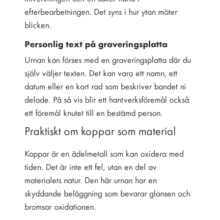
efterbearbetningen. Det syns i hur ytan möter
blicken.
Personlig text på graveringsplatta
Urnan kan förses med en graveringsplatta där du
själv väljer texten. Det kan vara ett namn, ett
datum eller en kort rad som beskriver bandet ni
delade. På så vis blir ett hantverksföremål också
ett föremål knutet till en bestämd person.
Praktiskt om koppar som material
Koppar är en ädelmetall som kan oxidera med
tiden. Det är inte ett fel, utan en del av
materialets natur. Den här urnan har en
skyddande beläggning som bevarar glansen och
bromsar oxidationen.