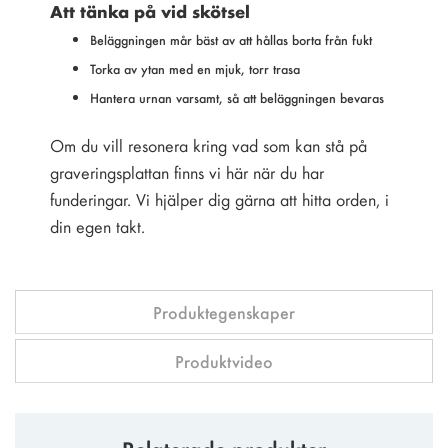
Att tänka på vid skötsel
Beläggningen mår bäst av att hållas borta från fukt
Torka av ytan med en mjuk, torr trasa
Hantera urnan varsamt, så att beläggningen bevaras
Om du vill resonera kring vad som kan stå på
graveringsplattan finns vi här när du har
funderingar. Vi hjälper dig gärna att hitta orden, i
din egen takt.
Produktegenskaper
Produktvideo