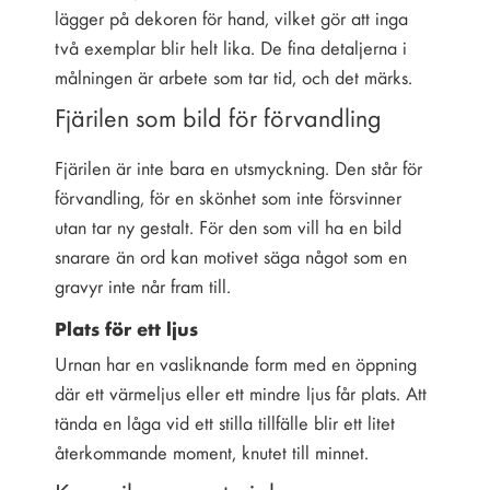
lägger på dekoren för hand, vilket gör att inga
två exemplar blir helt lika. De fina detaljerna i
målningen är arbete som tar tid, och det märks.
Fjärilen som bild för förvandling
Fjärilen är inte bara en utsmyckning. Den står för
förvandling, för en skönhet som inte försvinner
utan tar ny gestalt. För den som vill ha en bild
snarare än ord kan motivet säga något som en
gravyr inte når fram till.
Plats för ett ljus
Urnan har en vasliknande form med en öppning
där ett värmeljus eller ett mindre ljus får plats. Att
tända en låga vid ett stilla tillfälle blir ett litet
återkommande moment, knutet till minnet.