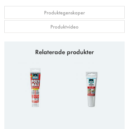
Produktegenskaper
Produktvideo
Relaterade produkter