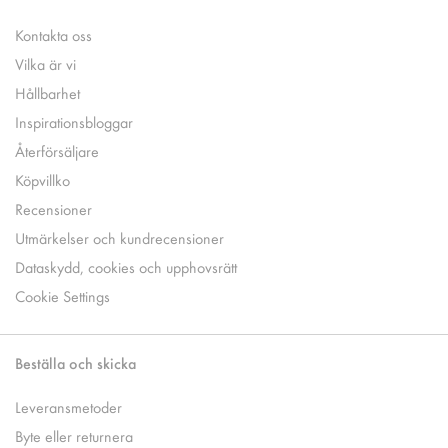
Kontakta oss
Vilka är vi
Hållbarhet
Inspirationsbloggar
Återförsäljare
Köpvillko
Recensioner
Utmärkelser och kundrecensioner
Dataskydd, cookies och upphovsrätt
Cookie Settings
Beställa och skicka
Leveransmetoder
Byte eller returnera