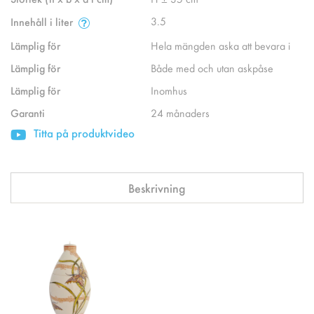
3.5
Innehåll i liter
Lämplig för
Hela mängden aska att bevara i
Lämplig för
Både med och utan askpåse
Lämplig för
Inomhus
Garanti
24 månaders
Titta på produktvideo
Beskrivning