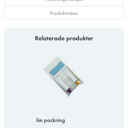
Produktvideo
Relaterade produkter
lim packning