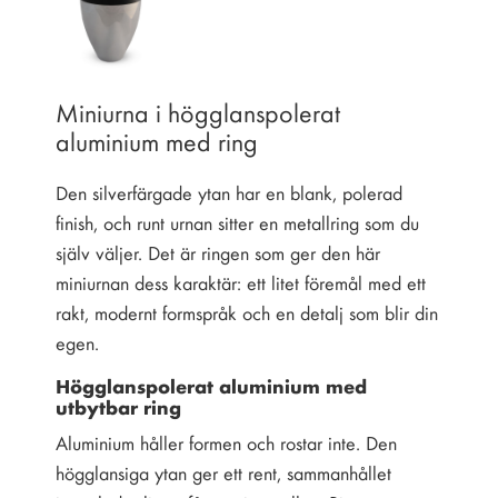
Miniurna i högglanspolerat
aluminium med ring
Den silverfärgade ytan har en blank, polerad
finish, och runt urnan sitter en metallring som du
själv väljer. Det är ringen som ger den här
miniurnan dess karaktär: ett litet föremål med ett
rakt, modernt formspråk och en detalj som blir din
egen.
Högglanspolerat aluminium med
utbytbar ring
Aluminium håller formen och rostar inte. Den
högglansiga ytan ger ett rent, sammanhållet