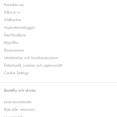
Kontakta oss
Vilka är vi
Hållbarhet
Inspirationsbloggar
Återförsäljare
Köpvillko
Recensioner
Utmärkelser och kundrecensioner
Dataskydd, cookies och upphovsrätt
Cookie Settings
Beställa och skicka
Leveransmetoder
Byte eller returnera
Leveranstid