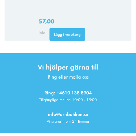
57,00
Info
Lägg i varukorg
Vi hjälper gärna till
Ring eller maila oss
Ring: +4610 138 8904
Tillgängliga mellan 10:00 - 15:00
info@urnbutiken.se
Vi svarar inom 24 timmar